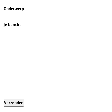
Onderwerp
Je bericht