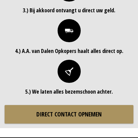
3.) Bij akkoord ontvangt u direct uw geld.
4.) A.A. van Dalen Opkopers haalt alles direct op.
5.) We laten alles bezemschoon achter.
DIRECT CONTACT OPNEMEN