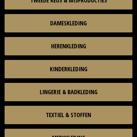
TWEEDE KEUS & MISPRODUCTIES
DAMESKLEDING
HERENKLEDING
KINDERKLEDING
LINGERIE & BADKLEDING
TEXTIEL & STOFFEN