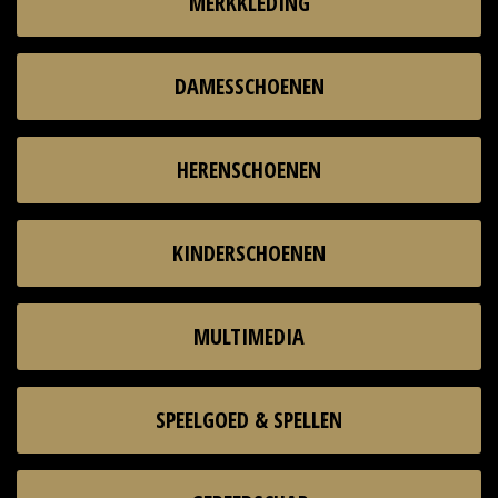
MERKKLEDING
DAMESSCHOENEN
HERENSCHOENEN
KINDERSCHOENEN
MULTIMEDIA
SPEELGOED & SPELLEN