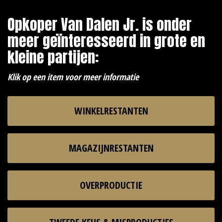
Opkoper Van Dalen Jr. is onder
meer geïnteresseerd in grote en
kleine partijen:
Klik op een item voor meer informatie
WINKELRESTANTEN
MAGAZIJNRESTANTEN
OVERPRODUCTIE