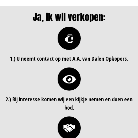
Ja, ik wil verkopen:
1.) U neemt contact op met A.A. van Dalen Opkopers.
2.) Bij interesse komen wij een kijkje nemen en doen een
bod.