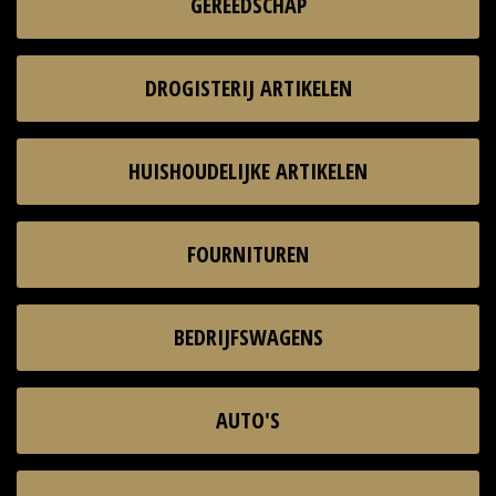
GEREEDSCHAP
DROGISTERIJ ARTIKELEN
HUISHOUDELIJKE ARTIKELEN
FOURNITUREN
BEDRIJFSWAGENS
AUTO'S