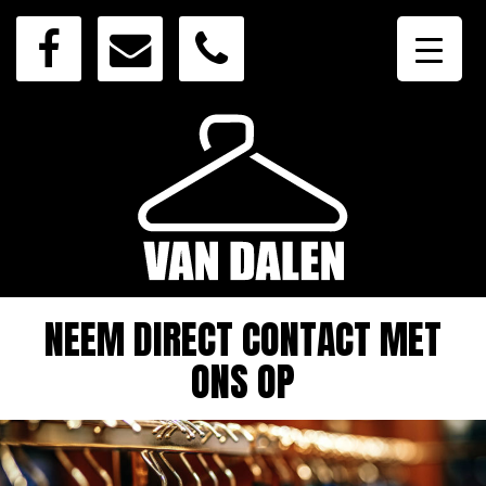
NEEM DIRECT CONTACT MET
ONS OP