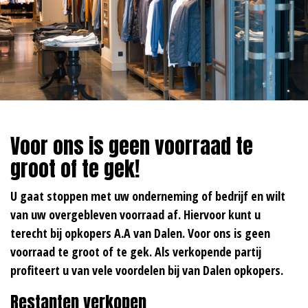
Voor ons is geen voorraad te
groot of te gek!
U gaat stoppen met uw onderneming of bedrijf en wilt
van uw overgebleven voorraad af. Hiervoor kunt u
terecht bij opkopers A.A van Dalen. Voor ons is geen
voorraad te groot of te gek. Als verkopende partij
profiteert u van vele voordelen bij van Dalen opkopers.
Restanten verkopen