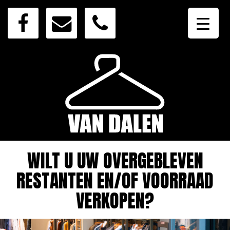
WILT U UW OVERGEBLEVEN
RESTANTEN EN/OF VOORRAAD
VERKOPEN?