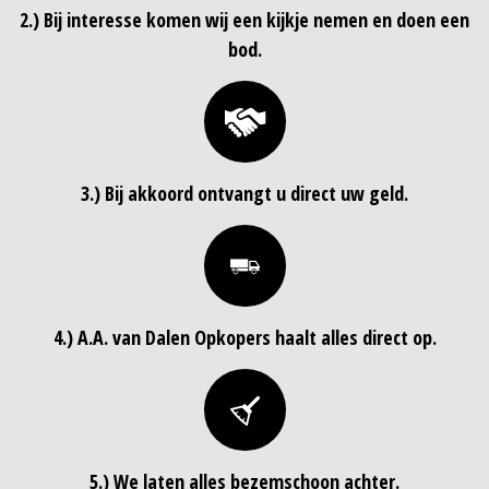
2.) Bij interesse komen wij een kijkje nemen en doen een
bod.
3.) Bij akkoord ontvangt u direct uw geld.
4.) A.A. van Dalen Opkopers haalt alles direct op.
5.) We laten alles bezemschoon achter.