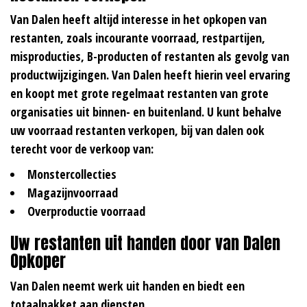
Van Dalen heeft altijd interesse in het opkopen van
restanten, zoals incourante voorraad, restpartijen,
misproducties, B-producten of restanten als gevolg van
productwijzigingen. Van Dalen heeft hierin veel ervaring
en koopt met grote regelmaat restanten van grote
organisaties uit binnen- en buitenland. U kunt behalve
uw voorraad restanten verkopen, bij van dalen ook
terecht voor de verkoop van:
Monstercollecties
Magazijnvoorraad
Overproductie voorraad
Uw restanten uit handen door van Dalen
Opkoper
Van Dalen neemt werk uit handen en biedt een
totaalpakket aan diensten.