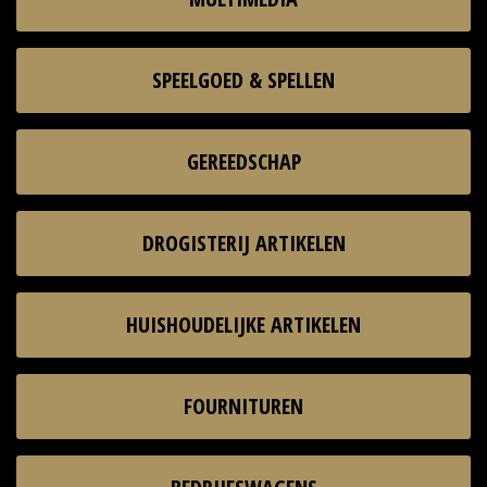
SPEELGOED & SPELLEN
GEREEDSCHAP
DROGISTERIJ ARTIKELEN
HUISHOUDELIJKE ARTIKELEN
FOURNITUREN