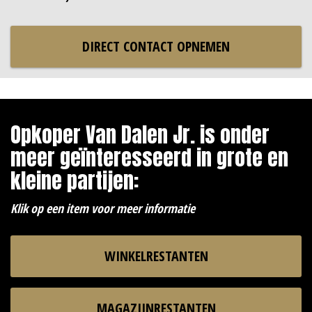
DIRECT CONTACT OPNEMEN
Opkoper Van Dalen Jr. is onder
meer geïnteresseerd in grote en
kleine partijen:
Klik op een item voor meer informatie
WINKELRESTANTEN
MAGAZIJNRESTANTEN