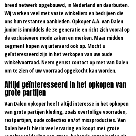
breed netwerk opgebouwd, in Nederland en daarbuiten.
Wij werken veel met vaste winkeliers en bedrijven die
ons hun restanten aanbieden. Opkoper A.A. van Dalen
junior is inmiddels de 3e generatie en richt zich vooral op
de exclusievere mode zaken en merken. Maar midden
segment kopen wij uiteraard ook op. Mocht u
geïnteresseerd zijn in het verkopen van uw oude
winkelvoorraad. Neem gerust contact op met van Dalen
om te zien of uw voorraad opgekocht kan worden.
Altijd geïnteresseerd in het opkopen van
grote partijen
Van Dalen opkoper heeft altijd interesse in het opkopen
van grote partijen kleding, zoals overtollige voorraden,
restpartijen, oude collecties en/of missproducties. Van
Dalen heeft hierin veel ervaring en koopt met grote