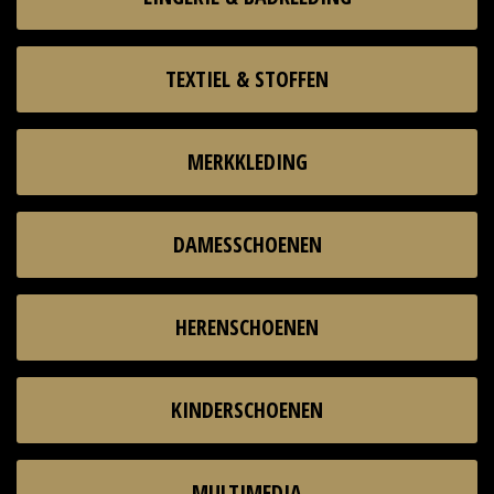
TEXTIEL & STOFFEN
MERKKLEDING
DAMESSCHOENEN
HERENSCHOENEN
KINDERSCHOENEN
MULTIMEDIA