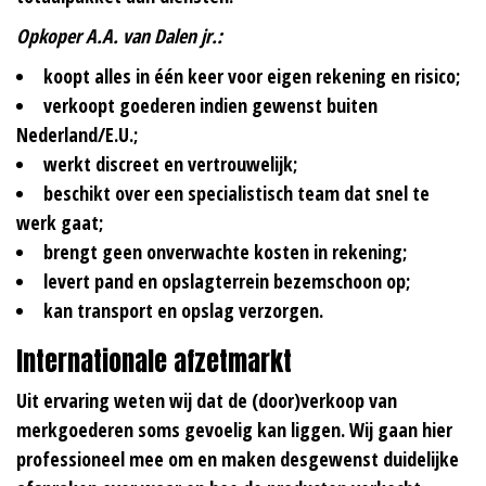
Opkoper A.A. van Dalen jr.:
koopt alles in één keer voor eigen rekening en risico;
verkoopt goederen indien gewenst buiten
Nederland/E.U.;
werkt discreet en vertrouwelijk;
beschikt over een specialistisch team dat snel te
werk gaat;
brengt geen onverwachte kosten in rekening;
levert pand en opslagterrein bezemschoon op;
kan transport en opslag verzorgen.
Internationale afzetmarkt
Uit ervaring weten wij dat de (door)verkoop van
merkgoederen soms gevoelig kan liggen. Wij gaan hier
professioneel mee om en maken desgewenst duidelijke