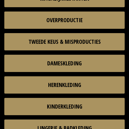
OVERPRODUCTIE
TWEEDE KEUS & MISPRODUCTIES
DAMESKLEDING
HERENKLEDING
KINDERKLEDING
LINGERIE & BADKLEDING