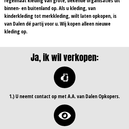
regelmaat kleding van grote, bekende organisaties uit
binnen- en buitenland op. Als u kleding, van
kinderkleding tot merkkleding, wilt laten opkopen, is
van Dalen dé partij voor u. Wij kopen alleen nieuwe
kleding op.
Ja, ik wil verkopen:
1.) U neemt contact op met A.A. van Dalen Opkopers.