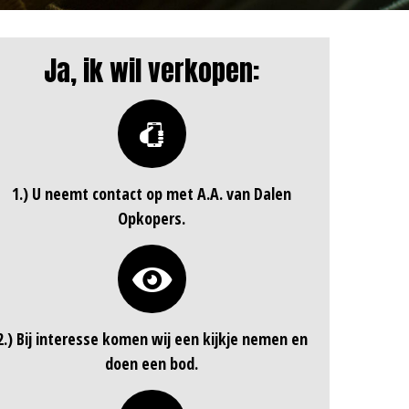
Ja, ik wil verkopen:
1.) U neemt contact op met A.A. van Dalen
Opkopers.
2.) Bij interesse komen wij een kijkje nemen en
doen een bod.