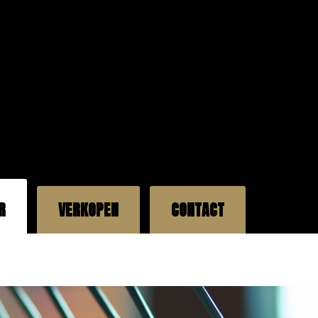
R
VERKOPEN
CONTACT