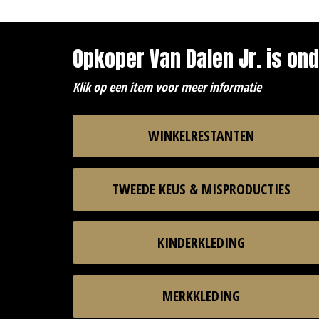
Opkoper Van Dalen Jr. is ond
Klik op een item voor meer informatie
WINKELRESTANTEN
TWEEDE KEUS & MISPRODUCTIES
KINDERKLEDING
MERKKLEDING